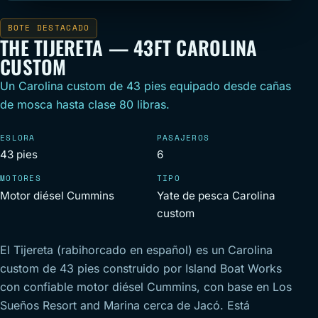
BOTE DESTACADO
THE TIJERETA — 43FT CAROLINA
CUSTOM
Un Carolina custom de 43 pies equipado desde cañas
de mosca hasta clase 80 libras.
ESLORA
PASAJEROS
43 pies
6
MOTORES
TIPO
Motor diésel Cummins
Yate de pesca Carolina
custom
El Tijereta (rabihorcado en español) es un Carolina
custom de 43 pies construido por Island Boat Works
con confiable motor diésel Cummins, con base en Los
Sueños Resort and Marina cerca de Jacó. Está