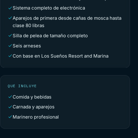
Sistema completo de electrónica
Aparejos de primera desde cañas de mosca hasta
clase 80 libras
Silla de pelea de tamaño completo
Seis arneses
Con base en Los Sueños Resort and Marina
QUÉ INCLUYE
Comida y bebidas
Carnada y aparejos
Marinero profesional