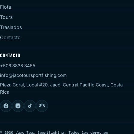
Flota
Tours
Traslados
Contacto
CONTACTO
+506 8838 3455
info@jacotoursportfishing.com
Plaza Coral, Local #20, Jacó, Central Pacific Coast, Costa
Rica
© 2026 Jaco Tour Sportfishing. Todos los derechos