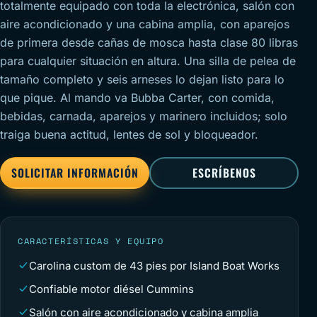
totalmente equipado con toda la electrónica, salón con
aire acondicionado y una cabina amplia, con aparejos
de primera desde cañas de mosca hasta clase 80 libras
para cualquier situación en altura. Una silla de pelea de
tamaño completo y seis arneses lo dejan listo para lo
que pique. Al mando va Bubba Carter, con comida,
bebidas, carnada, aparejos y marinero incluidos; solo
traiga buena actitud, lentes de sol y bloqueador.
SOLICITAR INFORMACIÓN
ESCRÍBENOS
CARACTERÍSTICAS Y EQUIPO
Carolina custom de 43 pies por Island Boat Works
Confiable motor diésel Cummins
Salón con aire acondicionado y cabina amplia