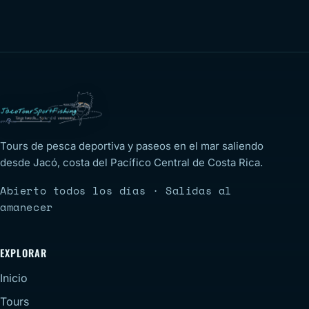
Tours de pesca deportiva y paseos en el mar saliendo
desde Jacó, costa del Pacífico Central de Costa Rica.
Abierto todos los días · Salidas al
amanecer
EXPLORAR
Inicio
Tours