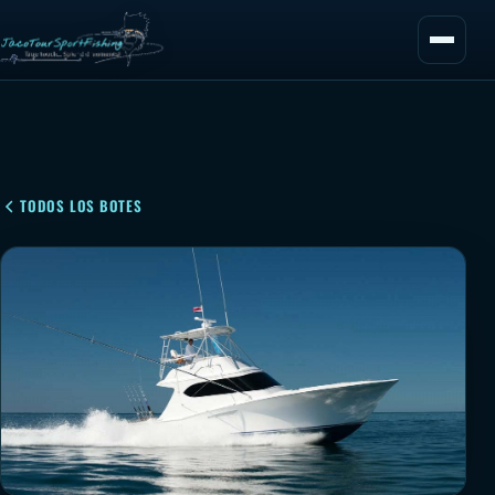
TODOS LOS BOTES