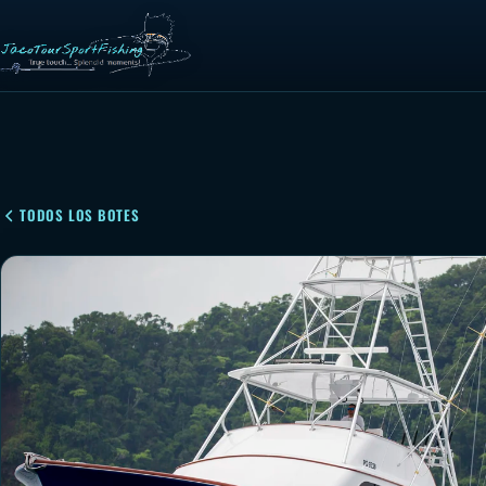
TODOS LOS BOTES