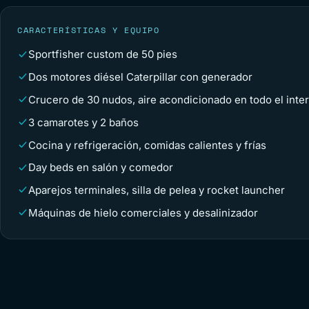
CARACTERÍSTICAS Y EQUIPO
Sportfisher custom de 50 pies
Dos motores diésel Caterpillar con generador
Crucero de 30 nudos, aire acondicionado en todo el inter
3 camarotes y 2 baños
Cocina y refrigeración, comidas calientes y frías
Day beds en salón y comedor
Aparejos terminales, silla de pelea y rocket launcher
Máquinas de hielo comerciales y desalinizador