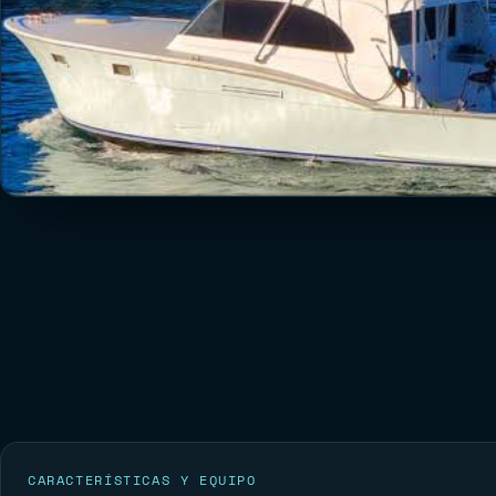
CARACTERÍSTICAS Y EQUIPO