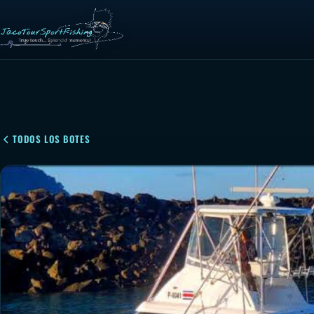
TODOS LOS BOTES