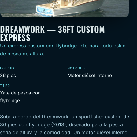
DREAMWORK — 36FT CUSTOM
EXPRESS
Un express custom con flybridge listo para todo estilo
de pesca de altura.
ESLORA
MOTORES
36 pies
Motor diésel interno
TIPO
Yate de pesca con
flybridge
Suba a bordo del Dreamwork, un sportfisher custom de
36 pies con flybridge (2013), diseñado para la pesca
seria de altura y la comodidad. Un motor diésel interno