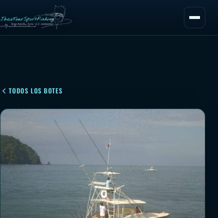
TODOS LOS BOTES