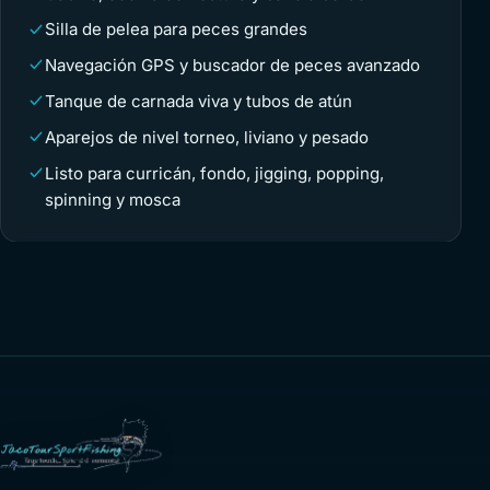
Silla de pelea para peces grandes
Navegación GPS y buscador de peces avanzado
Tanque de carnada viva y tubos de atún
Aparejos de nivel torneo, liviano y pesado
Listo para curricán, fondo, jigging, popping,
spinning y mosca