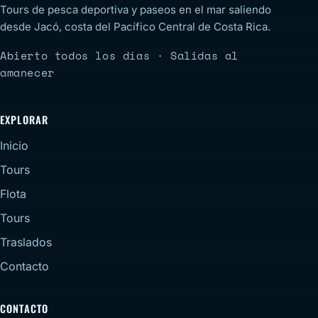
Tours de pesca deportiva y paseos en el mar saliendo
desde Jacó, costa del Pacífico Central de Costa Rica.
Abierto todos los días · Salidas al
amanecer
EXPLORAR
Inicio
Tours
Flota
Tours
Traslados
Contacto
CONTACTO