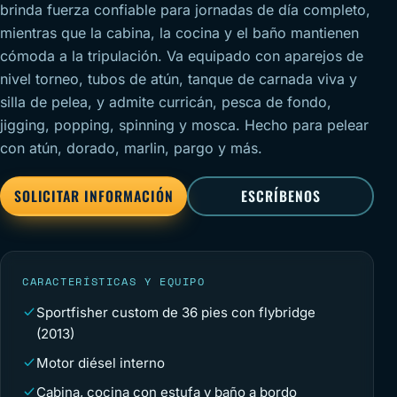
brinda fuerza confiable para jornadas de día completo,
mientras que la cabina, la cocina y el baño mantienen
cómoda a la tripulación. Va equipado con aparejos de
nivel torneo, tubos de atún, tanque de carnada viva y
silla de pelea, y admite curricán, pesca de fondo,
jigging, popping, spinning y mosca. Hecho para pelear
con atún, dorado, marlin, pargo y más.
SOLICITAR INFORMACIÓN
ESCRÍBENOS
CARACTERÍSTICAS Y EQUIPO
Sportfisher custom de 36 pies con flybridge
(2013)
Motor diésel interno
Cabina, cocina con estufa y baño a bordo