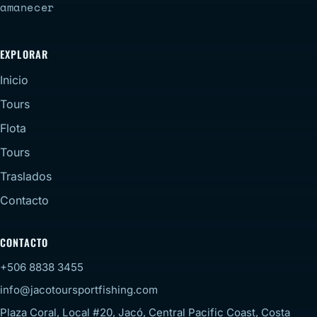
amanecer
EXPLORAR
Inicio
Tours
Flota
Tours
Traslados
Contacto
CONTACTO
+506 8838 3455
info@jacotoursportfishing.com
Plaza Coral, Local #20, Jacó, Central Pacific Coast, Costa