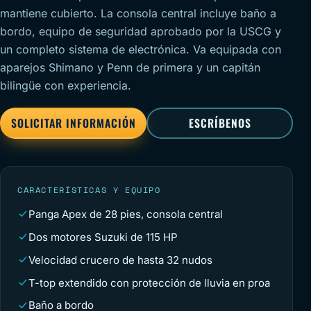
mantiene cubierto. La consola central incluye baño a
bordo, equipo de seguridad aprobado por la USCG y
un completo sistema de electrónica. Va equipada con
aparejos Shimano y Penn de primera y un capitán
bilingüe con experiencia.
SOLICITAR INFORMACIÓN
ESCRÍBENOS
CARACTERÍSTICAS Y EQUIPO
Panga Apex de 28 pies, consola central
Dos motores Suzuki de 115 HP
Velocidad crucero de hasta 32 nudos
T-top extendido con protección de lluvia en proa
Baño a bordo