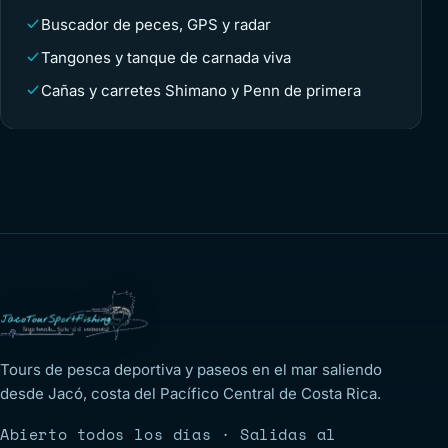
Buscador de peces, GPS y radar
Tangones y tanque de carnada viva
Cañas y carretes Shimano y Penn de primera
Tours de pesca deportiva y paseos en el mar saliendo
desde Jacó, costa del Pacífico Central de Costa Rica.
Abierto todos los días · Salidas al