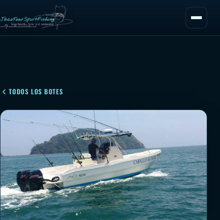
TODOS LOS BOTES