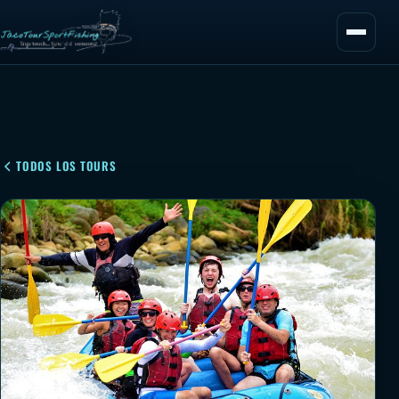
TODOS LOS TOURS