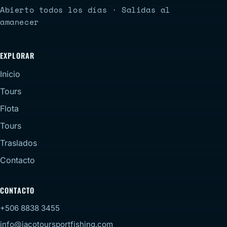
Abierto todos los días · Salidas al
amanecer
EXPLORAR
Inicio
Tours
Flota
Tours
Traslados
Contacto
CONTACTO
+506 8838 3455
info@jacotoursportfishing.com