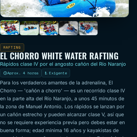
RAFTING
EL CHORRO WHITE WATER RAFTING
Rápidos clase IV por el angosto cañón del Río Naranjo
Aprox. 4 horas
Exigente
Para los verdaderos amantes de la adrenalina, El
Chorro — 'cañón a chorro' — es un recorrido clase IV
en la parte alta del Río Naranjo, a unos 45 minutos de
la zona de Manuel Antonio. Los rápidos se lanzan por
un cañón estrecho y pueden alcanzar clase V, así que
no se requiere experiencia previa pero debes estar en
buena forma; edad mínima 16 años y kayakistas de