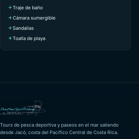
Traje de baño
Cámara sumergible
Sandalias
Toalla de playa
Tours de pesca deportiva y paseos en el mar saliendo
desde Jacó, costa del Pacífico Central de Costa Rica.